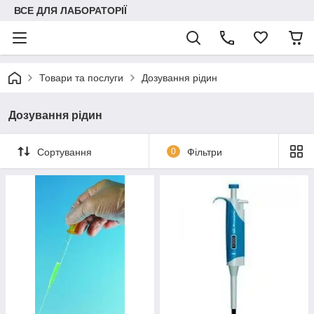
ВСЕ ДЛЯ ЛАБОРАТОРІЇ
Товари та послуги
Дозування рідин
Дозування рідин
Сортування
0
Фільтри