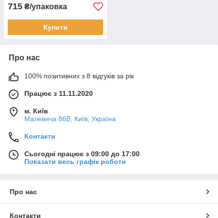
715
₴/упаковка
Купити
Про нас
100% позитивних з 8 відгуків за рік
Працює з 11.11.2020
м. Київ
Малевича 86В, Київ, Україна
Контакти
Сьогодні працює з 09:00 до 17:00
Показати весь графік роботи
Про нас
Контакти