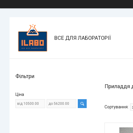
ВСЕ ДЛЯ ЛАБОРАТОРІЇ
Фільтри
Приладдя д
Ціна