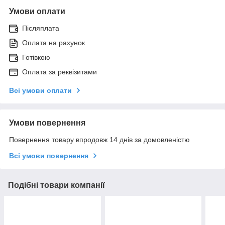
Умови оплати
Післяплата
Оплата на рахунок
Готівкою
Оплата за реквізитами
Всі умови оплати
Умови повернення
Повернення товару впродовж 14 днів за домовленістю
Всі умови повернення
Подібні товари компанії