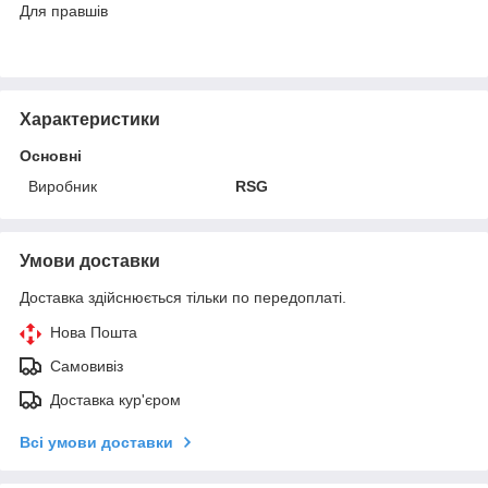
Для правшів
Характеристики
Основні
Виробник
RSG
Умови доставки
Доставка здійснюється тільки по передоплаті.
Нова Пошта
Самовивіз
Доставка кур'єром
Всі умови доставки