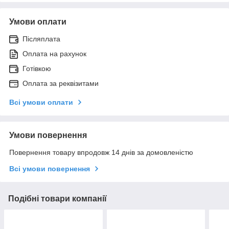
Умови оплати
Післяплата
Оплата на рахунок
Готівкою
Оплата за реквізитами
Всі умови оплати
Умови повернення
Повернення товару впродовж 14 днів за домовленістю
Всі умови повернення
Подібні товари компанії