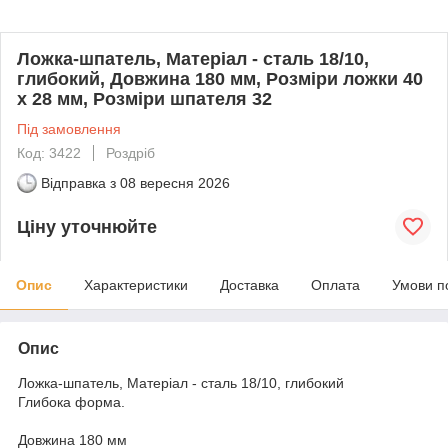
Ложка-шпатель, Матеріал - сталь 18/10,
глибокий, Довжина 180 мм, Розміри ложки 40
x 28 мм, Розміри шпателя 32
Під замовлення
Код: 3422
Роздріб
Відправка з
08 вересня 2026
Ціну уточнюйте
Опис
Характеристики
Доставка
Оплата
Умови п
Опис
Ложка-шпатель, Матеріал - сталь 18/10, глибокий
Глибока форма.
Довжина 180 мм