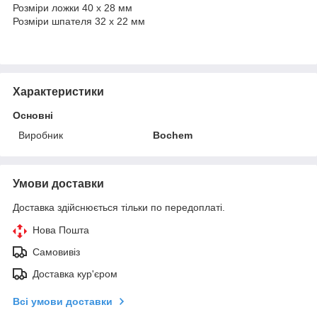
Розміри ложки 40 x 28 мм
Розміри шпателя 32 x 22 мм
Характеристики
Основні
Виробник
Bochem
Умови доставки
Доставка здійснюється тільки по передоплаті.
Нова Пошта
Самовивіз
Доставка кур'єром
Всі умови доставки