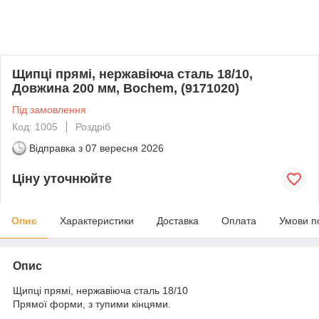
Щипці прямі, нержавіюча сталь 18/10,
Довжина 200 мм, Bochem, (9171020)
Під замовлення
Код: 1005
Роздріб
Відправка з
07 вересня 2026
Ціну уточнюйте
Опис
Характеристики
Доставка
Оплата
Умови п
Опис
Щипці прямі, нержавіюча сталь 18/10
Прямої форми, з тупими кінцями.