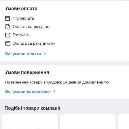
Умови оплати
Післяплата
Оплата на рахунок
Готівкою
Оплата за реквізитами
Всі умови оплати
Умови повернення
Повернення товару впродовж 14 днів за домовленістю
Всі умови повернення
Подібні товари компанії