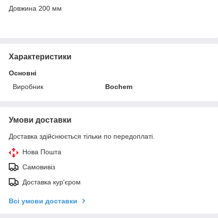
Довжина 200 мм
Характеристики
Основні
Виробник
Bochem
Умови доставки
Доставка здійснюється тільки по передоплаті.
Нова Пошта
Самовивіз
Доставка кур'єром
Всі умови доставки