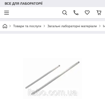
ВСЕ ДЛЯ ЛАБОРАТОРІЇ
Товари та послуги
Загальні лабораторні матеріали
І