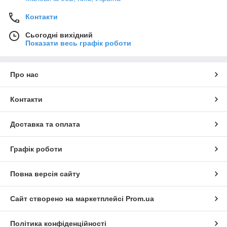
Контакти
Сьогодні вихідний
Показати весь графік роботи
Про нас
Контакти
Доставка та оплата
Графік роботи
Повна версія сайту
Сайт створено на маркетплейсі
Prom.ua
Політика конфіденційності