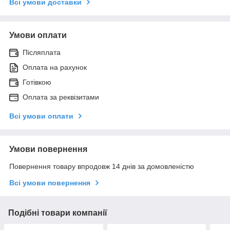
Всі умови доставки
Умови оплати
Післяплата
Оплата на рахунок
Готівкою
Оплата за реквізитами
Всі умови оплати
Умови повернення
Повернення товару впродовж 14 днів за домовленістю
Всі умови повернення
Подібні товари компанії