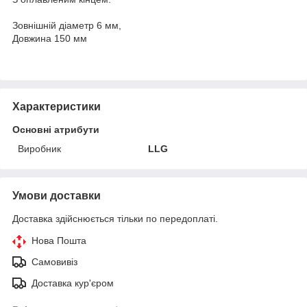
Зовнішній діаметр 6 мм,
Довжина 150 мм
Характеристики
Основні атрибути
Виробник
LLG
Умови доставки
Доставка здійснюється тільки по передоплаті.
Нова Пошта
Самовивіз
Доставка кур'єром