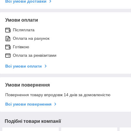
Всі умови доставки
Умови оплати
Післяплата
Оплата на рахунок
Готівкою
Оплата за реквізитами
Всі умови оплати
Умови повернення
Повернення товару впродовж 14 днів за домовленістю
Всі умови повернення
Подібні товари компанії