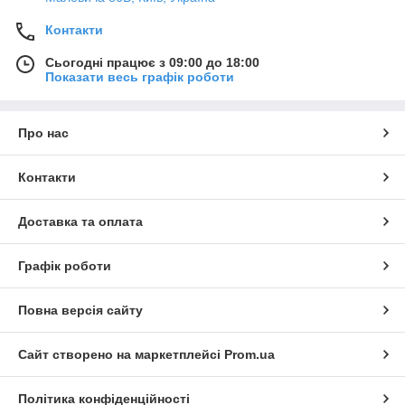
Контакти
Сьогодні працює з 09:00 до 18:00
Показати весь графік роботи
Про нас
Контакти
Доставка та оплата
Графік роботи
Повна версія сайту
Сайт створено на маркетплейсі
Prom.ua
Політика конфіденційності