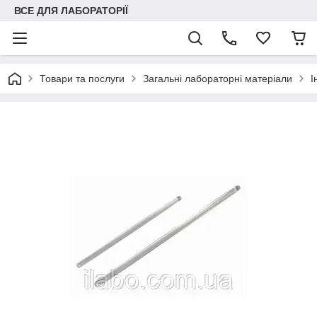
ВСЕ ДЛЯ ЛАБОРАТОРІЇ
Товари та послуги
Загальні лабораторні матеріали
І