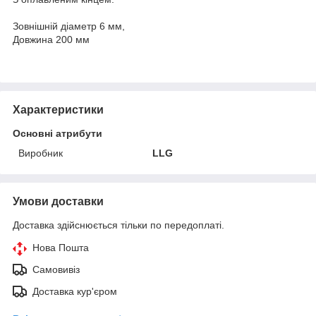
Зовнішній діаметр 6 мм,
Довжина 200 мм
Характеристики
Основні атрибути
Виробник
LLG
Умови доставки
Доставка здійснюється тільки по передоплаті.
Нова Пошта
Самовивіз
Доставка кур'єром