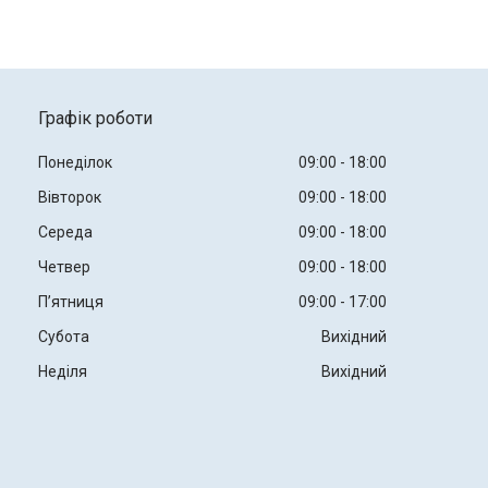
Графік роботи
Понеділок
09:00
18:00
Вівторок
09:00
18:00
Середа
09:00
18:00
Четвер
09:00
18:00
Пʼятниця
09:00
17:00
Субота
Вихідний
Неділя
Вихідний