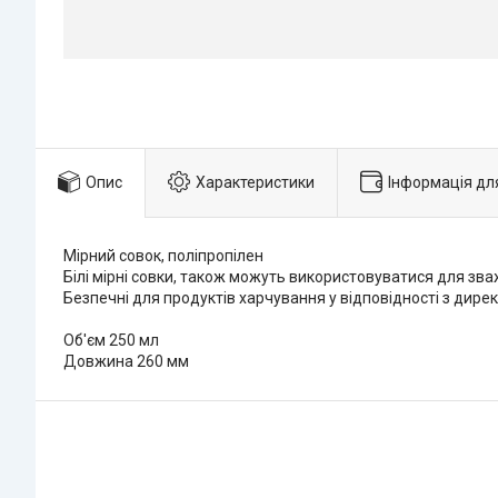
Опис
Характеристики
Інформація дл
Мірний совок, поліпропілен
Білі мірні совки, також можуть використовуватися для зва
Безпечні для продуктів харчування у відповідності з дире
Об'єм 250 мл
Довжина 260 мм