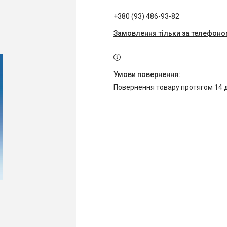
+380 (93) 486-93-82
Замовлення тільки за телефон
повернення товару протягом 14 