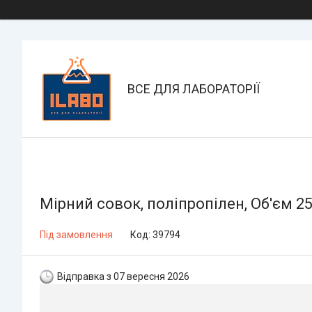
ВСЕ ДЛЯ ЛАБОРАТОРІЇ
Мірний совок, поліпропілен, Об'єм 2
Під замовлення
Код:
39794
Відправка з 07 вересня 2026