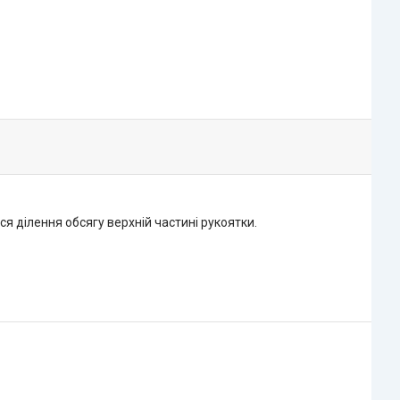
я ділення обсягу верхній частині рукоятки.