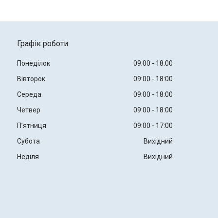
Графік роботи
Понеділок
09:00
18:00
Вівторок
09:00
18:00
Середа
09:00
18:00
Четвер
09:00
18:00
Пʼятниця
09:00
17:00
Субота
Вихідний
Неділя
Вихідний