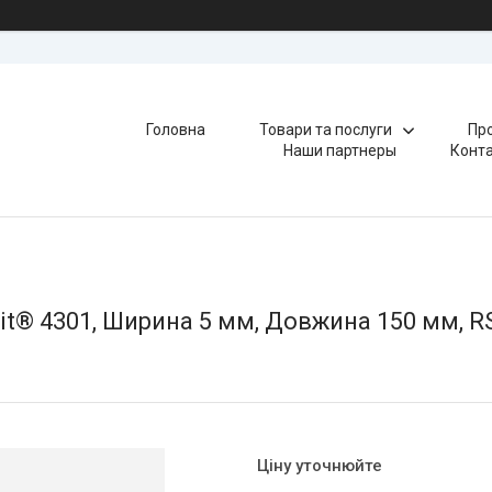
Головна
Товари та послуги
Про
Наши партнеры
Конт
® 4301, Ширина 5 мм, Довжина 150 мм, RS
Ціну уточнюйте