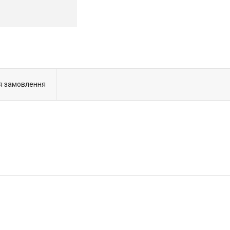
я замовлення