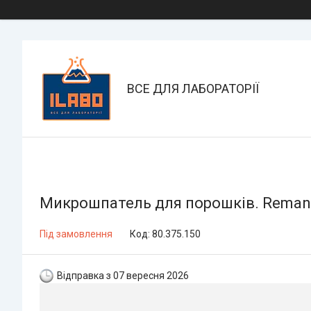
ВСЕ ДЛЯ ЛАБОРАТОРІЇ
Микрошпатель для порошків. Remanit
Під замовлення
Код:
80.375.150
Відправка з 07 вересня 2026