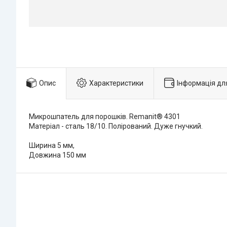
Опис
Характеристики
Інформація дл
Микрошпатель для порошків. Remanit® 4301
Матеріал - сталь 18/10. Полірований. Дуже гнучкий.
Ширина 5 мм,
Довжина 150 мм