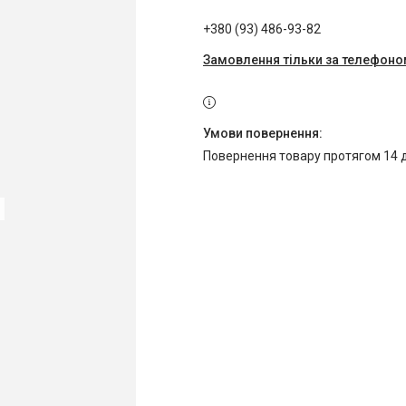
+380 (93) 486-93-82
Замовлення тільки за телефон
повернення товару протягом 14 