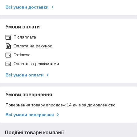
Всі умови доставки
Умови оплати
Післяплата
Оплата на рахунок
Готівкою
Оплата за реквізитами
Всі умови оплати
Умови повернення
Повернення товару впродовж 14 днів за домовленістю
Всі умови повернення
Подібні товари компанії