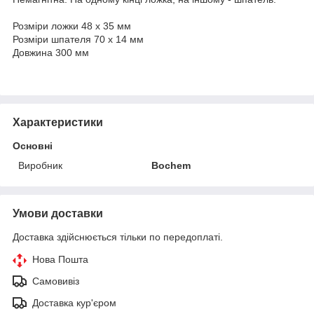
Розміри ложки 48 x 35 мм
Розміри шпателя 70 x 14 мм
Довжина 300 мм
Характеристики
Основні
Виробник
Bochem
Умови доставки
Доставка здійснюється тільки по передоплаті.
Нова Пошта
Самовивіз
Доставка кур'єром