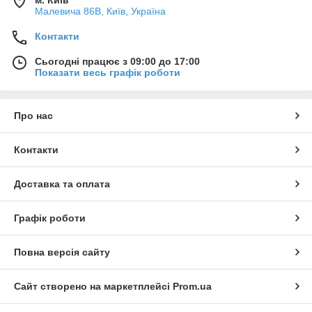
м. Київ
Малевича 86В, Київ, Україна
Контакти
Сьогодні працює з 09:00 до 17:00
Показати весь графік роботи
Про нас
Контакти
Доставка та оплата
Графік роботи
Повна версія сайту
Сайт створено на маркетплейсі
Prom.ua