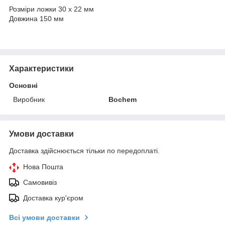
Розміри ложки 30 x 22 мм
Довжина 150 мм
Характеристики
Основні
Виробник
Bochem
Умови доставки
Доставка здійснюється тільки по передоплаті.
Нова Пошта
Самовивіз
Доставка кур'єром
Всі умови доставки