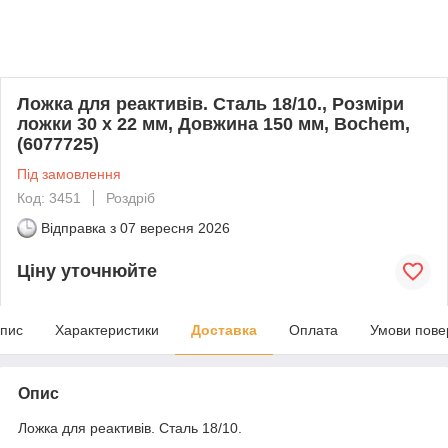
Ложка для реактивів. Сталь 18/10., Розміри
ложки 30 x 22 мм, Довжина 150 мм, Bochem,
(6077725)
Під замовлення
Код: 3451
Роздріб
Відправка з
07 вересня 2026
Ціну уточнюйте
пис
Характеристики
Доставка
Оплата
Умови пове
Опис
Ложка для реактивів. Сталь 18/10.