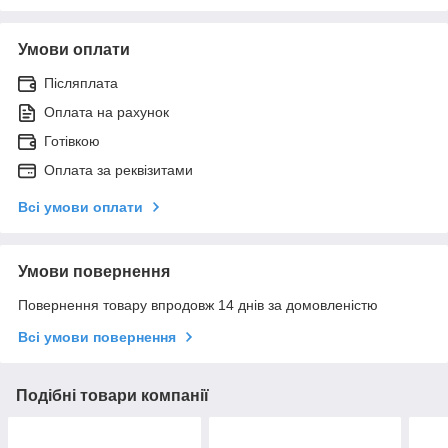
Умови оплати
Післяплата
Оплата на рахунок
Готівкою
Оплата за реквізитами
Всі умови оплати
Умови повернення
Повернення товару впродовж 14 днів за домовленістю
Всі умови повернення
Подібні товари компанії