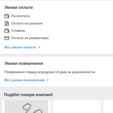
Умови оплати
Післяплата
Оплата на рахунок
Готівкою
Оплата за реквізитами
Всі умови оплати
Умови повернення
Повернення товару впродовж 14 днів за домовленістю
Всі умови повернення
Подібні товари компанії