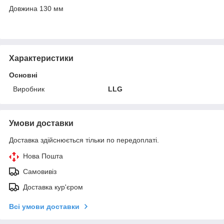
Довжина 130 мм
Характеристики
Основні
Виробник
LLG
Умови доставки
Доставка здійснюється тільки по передоплаті.
Нова Пошта
Самовивіз
Доставка кур'єром
Всі умови доставки