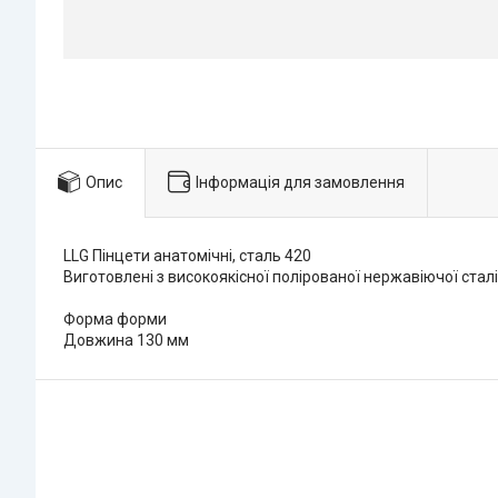
Опис
Інформація для замовлення
LLG Пінцети анатомічні, сталь 420
Виготовлені з високоякісної полірованої нержавіючої сталі
Форма форми
Довжина 130 мм