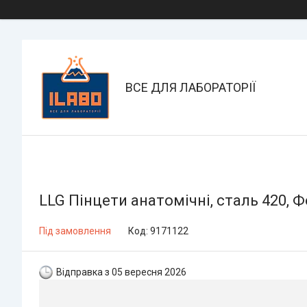
ВСЕ ДЛЯ ЛАБОРАТОРІЇ
LLG Пінцети анатомічні, сталь 420, 
Під замовлення
Код:
9171122
Відправка з 05 вересня 2026