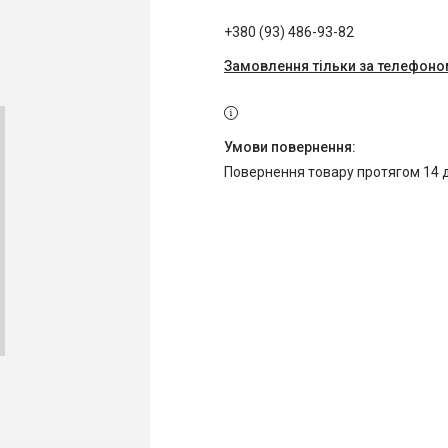
+380 (93) 486-93-82
Замовлення тільки за телефон
повернення товару протягом 14 