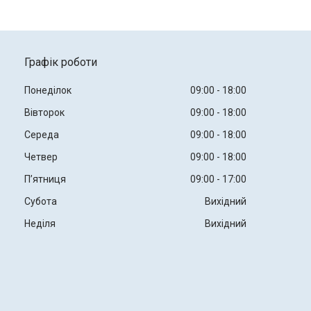
Графік роботи
Понеділок
09:00
18:00
Вівторок
09:00
18:00
Середа
09:00
18:00
Четвер
09:00
18:00
Пʼятниця
09:00
17:00
Субота
Вихідний
Неділя
Вихідний