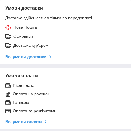
Умови доставки
Доставка здійснюється тільки по передоплаті.
Нова Пошта
Самовивіз
Доставка кур'єром
Всі умови доставки
Умови оплати
Післяплата
Оплата на рахунок
Готівкою
Оплата за реквізитами
Всі умови оплати