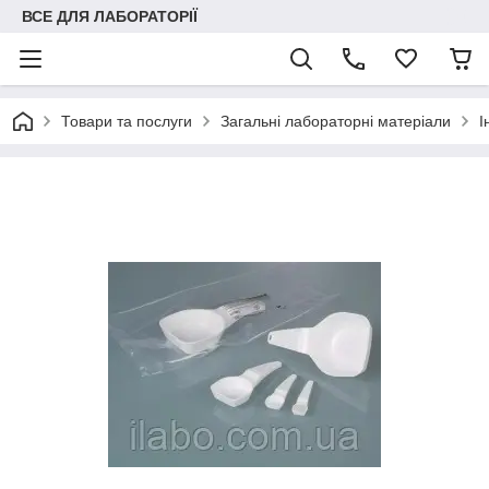
ВСЕ ДЛЯ ЛАБОРАТОРІЇ
Товари та послуги
Загальні лабораторні матеріали
І