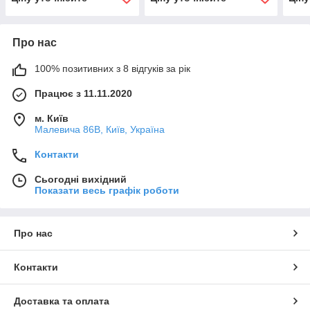
Про нас
100% позитивних з 8 відгуків за рік
Працює з 11.11.2020
м. Київ
Малевича 86В, Київ, Україна
Контакти
Сьогодні вихідний
Показати весь графік роботи
Про нас
Контакти
Доставка та оплата