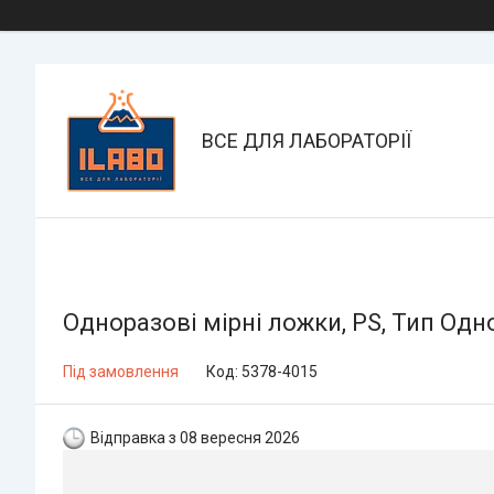
ВСЕ ДЛЯ ЛАБОРАТОРІЇ
Одноразові мірні ложки, PS, Тип Однор
Під замовлення
Код:
5378-4015
Відправка з 08 вересня 2026