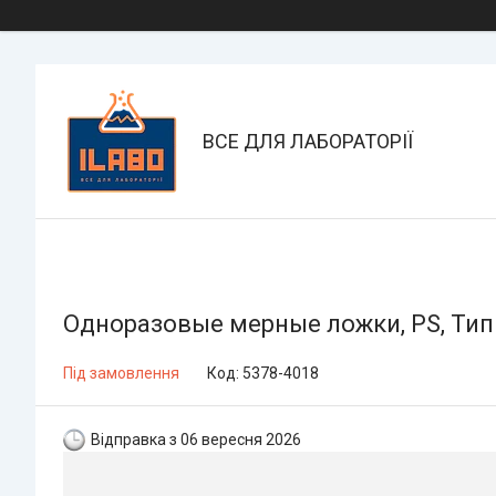
ВСЕ ДЛЯ ЛАБОРАТОРІЇ
Одноразовые мерные ложки, PS, Тип О
Під замовлення
Код:
5378-4018
Відправка з 06 вересня 2026