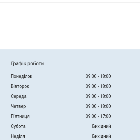
Графік роботи
Понеділок
09:00
18:00
Вівторок
09:00
18:00
Середа
09:00
18:00
Четвер
09:00
18:00
Пʼятниця
09:00
17:00
Субота
Вихідний
Неділя
Вихідний