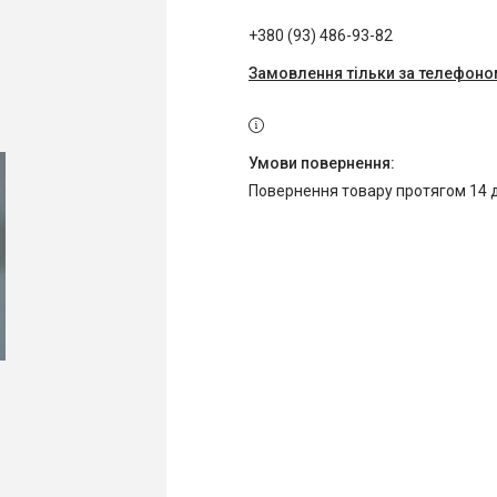
+380 (93) 486-93-82
Замовлення тільки за телефон
повернення товару протягом 14 