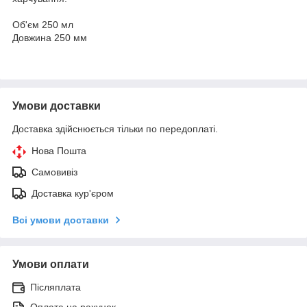
Об'єм 250 мл
Довжина 250 мм
Умови доставки
Доставка здійснюється тільки по передоплаті.
Нова Пошта
Самовивіз
Доставка кур'єром
Всі умови доставки
Умови оплати
Післяплата
Оплата на рахунок