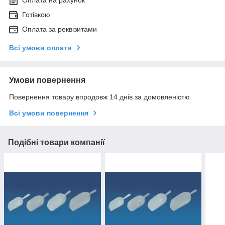
Готівкою
Оплата за реквізитами
Всі умови оплати
Умови повернення
Повернення товару впродовж 14 днів за домовленістю
Всі умови повернення
Подібні товари компанії