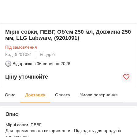
Мірні совки, ПЕВГ, Об'єм 250 мл, Довжина 250
мм, LLG Labware, (9201091)
Під замовлення
Код: 9201091
Роздріб
Відправка з
06 вересня 2026
Ціну уточнюйте
Опис
Доставка
Оплата
Умови повернення
Опис
Мірні совки, ПЕВГ
Для промислового використання. Підходять для продуктів
харчування.