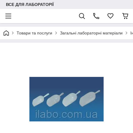
ВСЕ ДЛЯ ЛАБОРАТОРІЇ
Товари та послуги
Загальні лабораторні матеріали
І