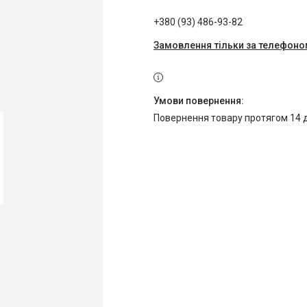
+380 (93) 486-93-82
Замовлення тільки за телефон
повернення товару протягом 14 