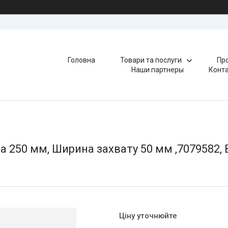
Головна
Товари та послуги
Про
Наши партнеры
Конт
а 250 мм, Ширина захвату 50 мм ,7079582,
Ціну уточнюйте