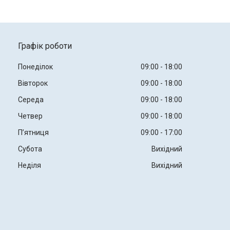
Графік роботи
Понеділок
09:00
18:00
Вівторок
09:00
18:00
Середа
09:00
18:00
Четвер
09:00
18:00
Пʼятниця
09:00
17:00
Субота
Вихідний
Неділя
Вихідний