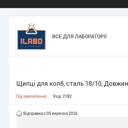
ВСЕ ДЛЯ ЛАБОРАТОРІЇ
Щипці для колб, сталь 18/10, Довжин
Під замовлення
Код:
2182
Відправка з 05 вересня 2026