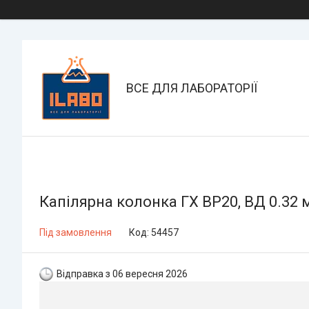
ВСЕ ДЛЯ ЛАБОРАТОРІЇ
Капілярна колонка ГХ BP20, ВД 0.32 
Під замовлення
Код:
54457
Відправка з 06 вересня 2026