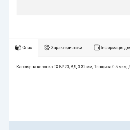
Опис
Характеристики
Інформація дл
Капілярна колонка ГХ BP20, ВД 0.32 мм, Товщина 0.5 мкм,