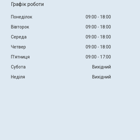
Графік роботи
Понеділок
09:00
18:00
Вівторок
09:00
18:00
Середа
09:00
18:00
Четвер
09:00
18:00
Пʼятниця
09:00
17:00
Субота
Вихідний
Неділя
Вихідний