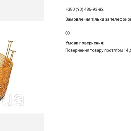
+380 (93) 486-93-82
Замовлення тільки за телефон
повернення товару протягом 14 