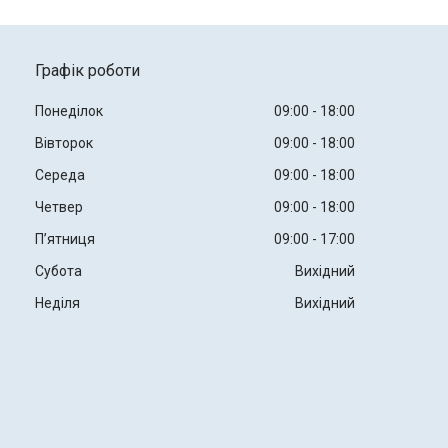
Графік роботи
Понеділок
09:00
18:00
Вівторок
09:00
18:00
Середа
09:00
18:00
Четвер
09:00
18:00
Пʼятниця
09:00
17:00
Субота
Вихідний
Неділя
Вихідний