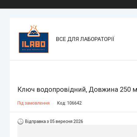
ВСЕ ДЛЯ ЛАБОРАТОРІЇ
Ключ водопровідний, Довжина 250 мм
Під замовлення
Код:
106642
Відправка з 05 вересня 2026