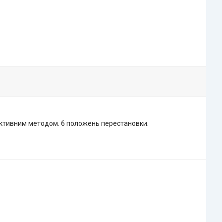
дуктивним методом. 6 положень перестановки.