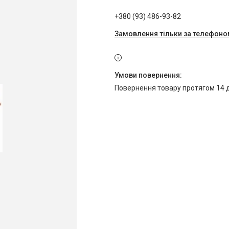
+380 (93) 486-93-82
Замовлення тільки за телефон
повернення товару протягом 14 