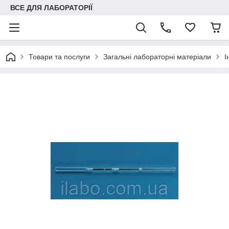
ВСЕ ДЛЯ ЛАБОРАТОРІЇ
Товари та послуги
Загальні лабораторні матеріали
І