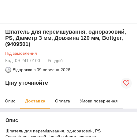
Шпатель для перемішування, одноразовий,
PS, Діаметр 3 мм, Довжина 120 мм, Böttger,
(9409501)
Під замовлення
Код: 09-241-0100
Роздріб
Відправка з
09 вересня 2026
Ціну уточнюйте
Опис
Доставка
Оплата
Умови повернення
Опис
Шпатель для перемішування, одноразовий, PS
Один кінець круглий, інший у формі шпателя.