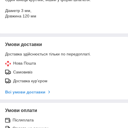
Діаметр 3 мм,
Довжина 120 мм
Умови доставки
Доставка здійснюється тільки по передоплаті.
Нова Пошта
Самовивіз
Доставка кур'єром
Всі умови доставки
Умови оплати
Післяплата