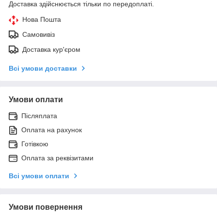
Доставка здійснюється тільки по передоплаті.
Нова Пошта
Самовивіз
Доставка кур'єром
Всі умови доставки
Умови оплати
Післяплата
Оплата на рахунок
Готівкою
Оплата за реквізитами
Всі умови оплати
Умови повернення