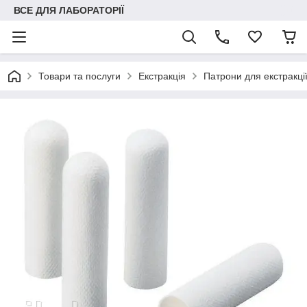
ВСЕ ДЛЯ ЛАБОРАТОРІЇ
Товари та послуги
Екстракція
Патрони для екстракці