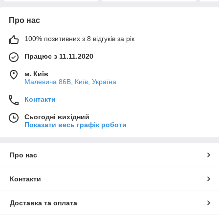
Про нас
100% позитивних з 8 відгуків за рік
Працює з 11.11.2020
м. Київ
Малевича 86В, Київ, Україна
Контакти
Сьогодні вихідний
Показати весь графік роботи
Про нас
Контакти
Доставка та оплата