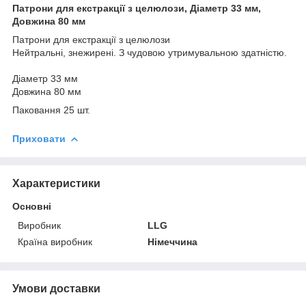
Патрони для екстракції з целюлози, Діаметр 33 мм,
Довжина 80 мм
Патрони для екстракції з целюлози
Нейтральні, знежирені. З чудовою утримувальною здатністю.
Діаметр 33 мм
Довжина 80 мм
Паковання 25 шт.
Приховати
Характеристики
Основні
Виробник
LLG
Країна виробник
Німеччина
Умови доставки