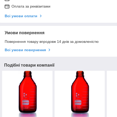
Оплата за реквізитами
Всі умови оплати
Умови повернення
Повернення товару впродовж 14 днів за домовленістю
Всі умови повернення
Подібні товари компанії