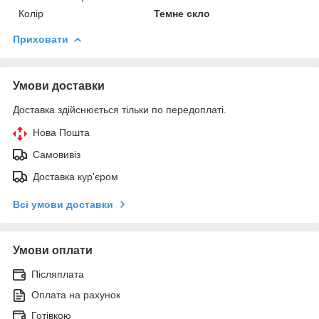
Колір
Темне скло
Приховати
Умови доставки
Доставка здійснюється тільки по передоплаті.
Нова Пошта
Самовивіз
Доставка кур'єром
Всі умови доставки
Умови оплати
Післяплата
Оплата на рахунок
Готівкою