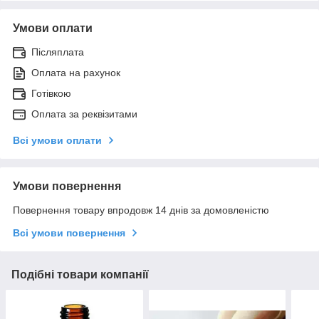
Умови оплати
Післяплата
Оплата на рахунок
Готівкою
Оплата за реквізитами
Всі умови оплати
Умови повернення
Повернення товару впродовж 14 днів за домовленістю
Всі умови повернення
Подібні товари компанії