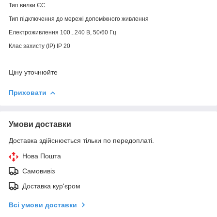
Тип вилки ЄС
Тип підключення до мережі допоміжного живлення
Електроживлення 100...240 В, 50/60 Гц
Клас захисту (IP) IP 20
Ціну уточнюйте
Приховати
Умови доставки
Доставка здійснюється тільки по передоплаті.
Нова Пошта
Самовивіз
Доставка кур'єром
Всі умови доставки