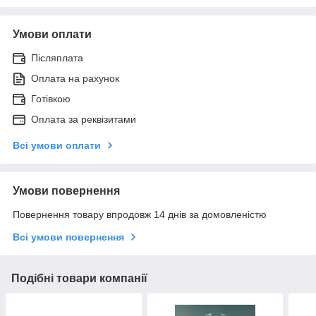
Умови оплати
Післяплата
Оплата на рахунок
Готівкою
Оплата за реквізитами
Всі умови оплати
Умови повернення
Повернення товару впродовж 14 днів за домовленістю
Всі умови повернення
Подібні товари компанії