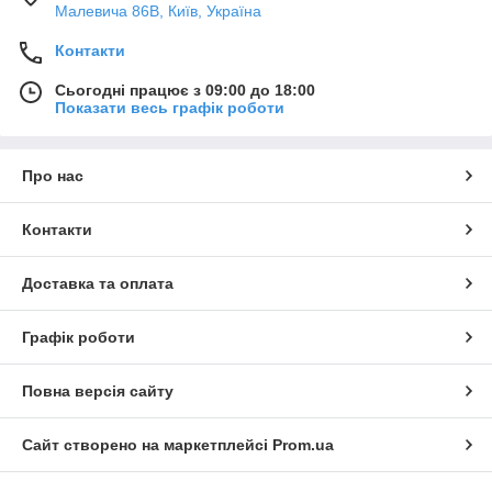
Малевича 86В, Київ, Україна
Контакти
Сьогодні працює з 09:00 до 18:00
Показати весь графік роботи
Про нас
Контакти
Доставка та оплата
Графік роботи
Повна версія сайту
Сайт створено на маркетплейсі
Prom.ua