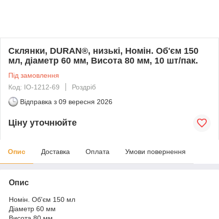
Склянки, DURAN®, низькі, Номін. Об'єм 150
мл, діаметр 60 мм, Висота 80 мм, 10 шт/пак.
Під замовлення
Код: IO-1212-69
Роздріб
Відправка з
09 вересня 2026
Ціну уточнюйте
Опис
Доставка
Оплата
Умови повернення
Опис
Номін. Об'єм 150 мл
Діаметр 60 мм
Висота 80 мм