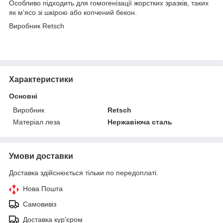
Особливо підходить для гомогенізації жорстких зразків, таких
як м'ясо зі шкірою або копчений бекон.
Виробник Retsch
Характеристики
Основні
Виробник
Retsch
Матеріал леза
Нержавіюча сталь
Умови доставки
Доставка здійснюється тільки по передоплаті.
Нова Пошта
Самовивіз
Доставка кур'єром