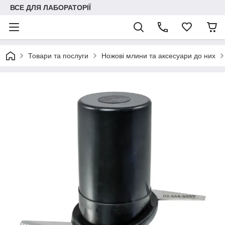
ВСЕ ДЛЯ ЛАБОРАТОРІЇ
Товари та послуги
Ножові млини та аксесуари до них