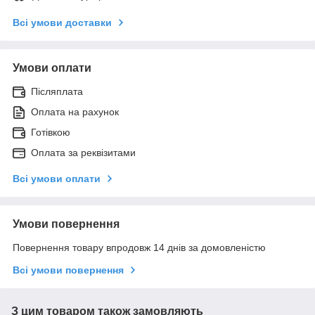
Всі умови доставки
Умови оплати
Післяплата
Оплата на рахунок
Готівкою
Оплата за реквізитами
Всі умови оплати
Умови повернення
Повернення товару впродовж 14 днів за домовленістю
Всі умови повернення
З цим товаром також замовляють