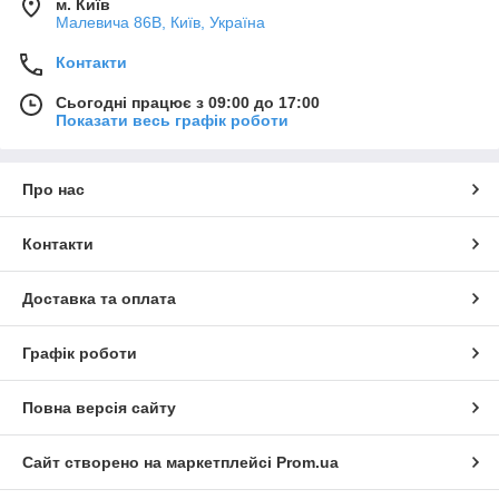
м. Київ
Малевича 86В, Київ, Україна
Контакти
Сьогодні працює з 09:00 до 17:00
Показати весь графік роботи
Про нас
Контакти
Доставка та оплата
Графік роботи
Повна версія сайту
Сайт створено на маркетплейсі
Prom.ua