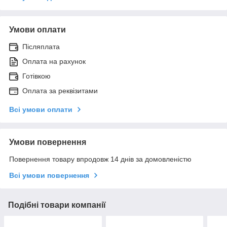
Умови оплати
Післяплата
Оплата на рахунок
Готівкою
Оплата за реквізитами
Всі умови оплати
Умови повернення
Повернення товару впродовж 14 днів за домовленістю
Всі умови повернення
Подібні товари компанії