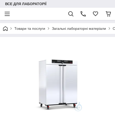
ВСЕ ДЛЯ ЛАБОРАТОРІЇ
Товари та послуги
Загальні лабораторні матеріали
С