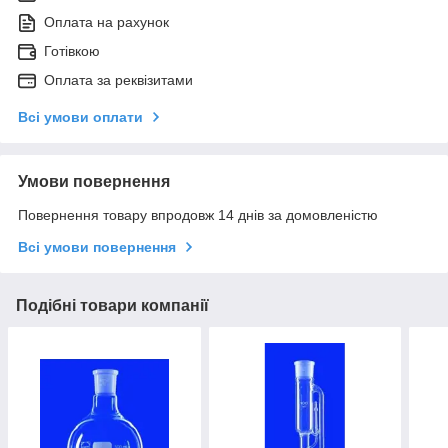
Оплата на рахунок
Готівкою
Оплата за реквізитами
Всі умови оплати
Умови повернення
Повернення товару впродовж 14 днів за домовленістю
Всі умови повернення
Подібні товари компанії