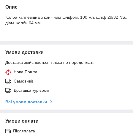
Опис
Колба каплевідна з конічним шліфом, 100 мл, шліф 29/32 NS,,
діам. колби 64 мм
Умови доставки
Доставка здійснюється тільки по передоплаті.
Нова Пошта
Самовивіз
Доставка кур'єром
Всі умови доставки
Умови оплати
Післяплата