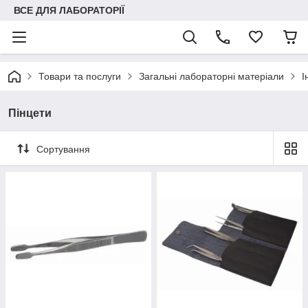
ВСЕ ДЛЯ ЛАБОРАТОРІЇ
Товари та послуги
Загальні лабораторні матеріали
І
Пінцети
Сортування